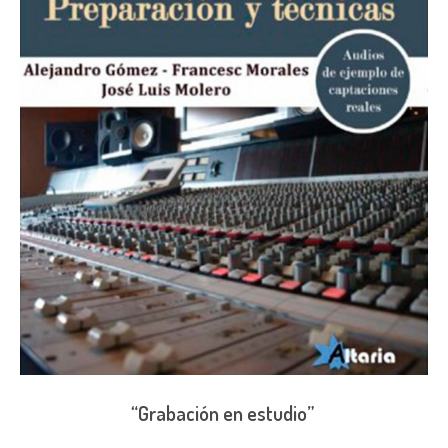
“Grabación en estudio”