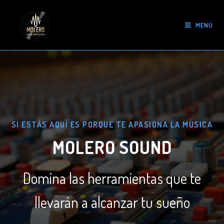
MENÚ
SI ESTÁS AQUÍ ES PORQUE TE APASIONA LA MÚSICA
MOLERO SOUND
Domina las herramientas que te
llevarán a alcanzar tu sueño