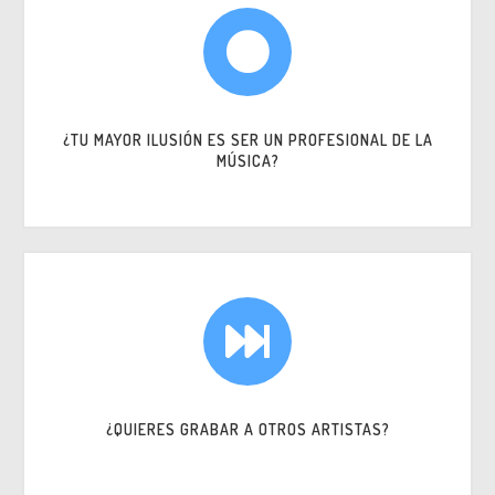
¿TU MAYOR ILUSIÓN ES SER UN PROFESIONAL DE LA
MÚSICA?
¿QUIERES GRABAR A OTROS ARTISTAS?