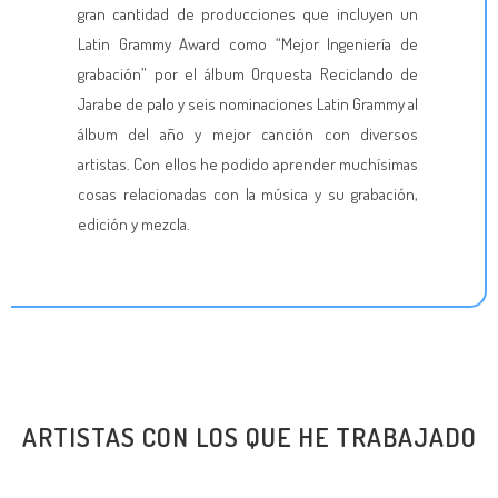
gran cantidad de producciones que incluyen un
Latin Grammy Award como “Mejor Ingeniería de
grabación” por el álbum Orquesta Reciclando de
Jarabe de palo y seis nominaciones Latin Grammy al
álbum del año y mejor canción con diversos
artistas. Con ellos he podido aprender muchísimas
cosas relacionadas con la música y su grabación,
edición y mezcla.
ARTISTAS CON LOS QUE HE TRABAJADO