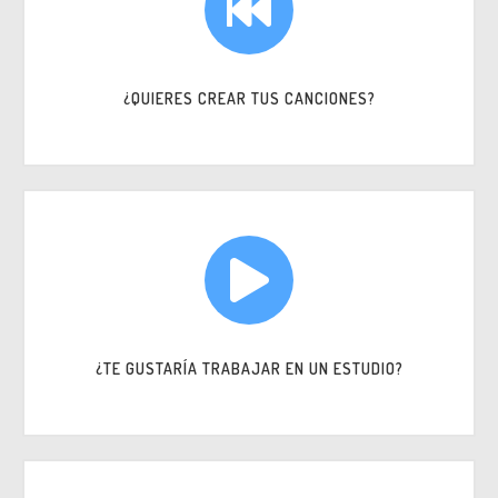
¿QUIERES CREAR TUS CANCIONES?
¿TE GUSTARÍA TRABAJAR EN UN ESTUDIO?