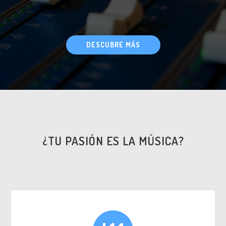
DESCUBRE MÁS
¿TU PASIÓN ES LA MÚSICA?