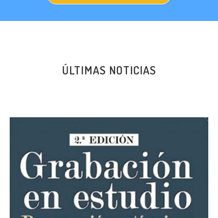
ÚLTIMAS NOTICIAS