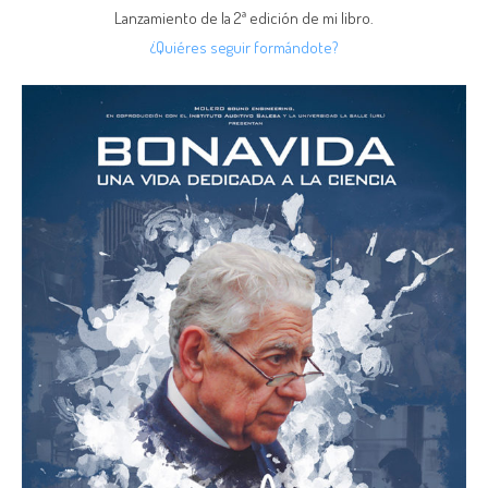
Lanzamiento de la 2ª edición de mi libro.
¿Quiéres seguir formándote?