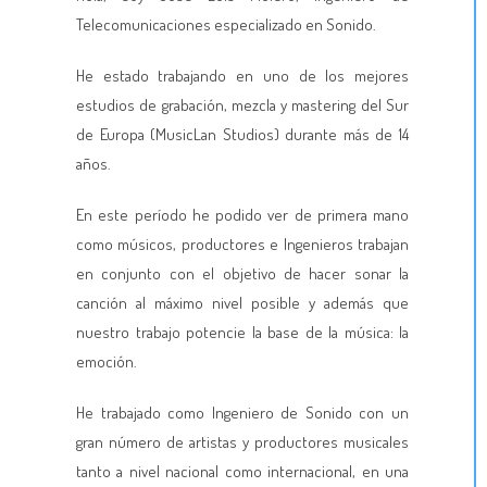
Telecomunicaciones especializado en Sonido.
He estado trabajando en uno de los mejores
estudios de grabación, mezcla y mastering del Sur
de Europa (MusicLan Studios) durante más de 14
años.
En este período he podido ver de primera mano
como músicos, productores e Ingenieros trabajan
en conjunto con el objetivo de hacer sonar la
canción al máximo nivel posible y además que
nuestro trabajo potencie la base de la música: la
emoción.
He trabajado como Ingeniero de Sonido con un
gran número de artistas y productores musicales
tanto a nivel nacional como internacional, en una