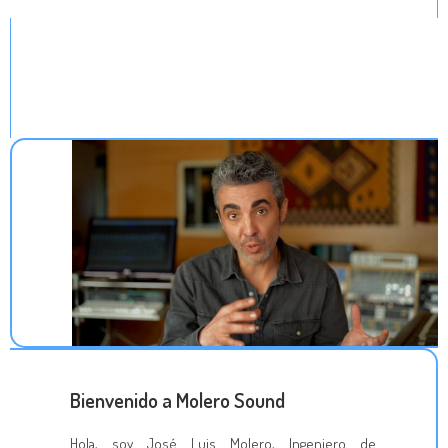
Bienvenido a Molero Sound
Hola, soy José Luis Molero, Ingeniero de