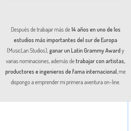
Después de trabajar más de
14 años en uno de los
estudios más importantes del sur de Europa
(MusicLan Studios),
ganar un Latin Grammy Award
y
varias nominaciones, además de
trabajar con artistas,
productores e ingenieros de fama internacional
, me
dispongo a emprender mi primera aventura on-line.